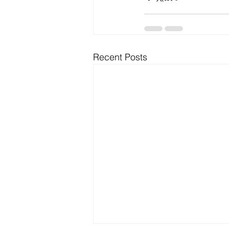
Recent Posts