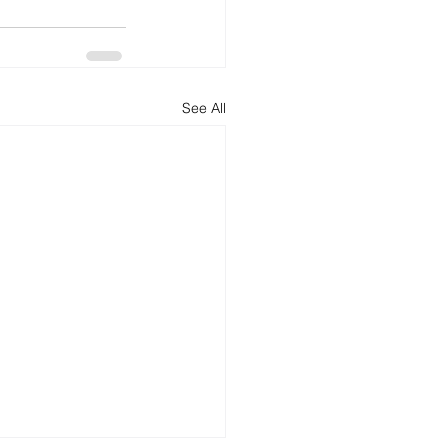
See All