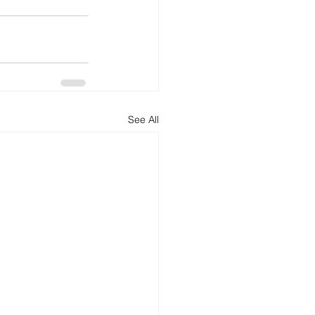
See All