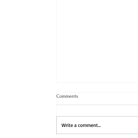
Comments
Write a comment...