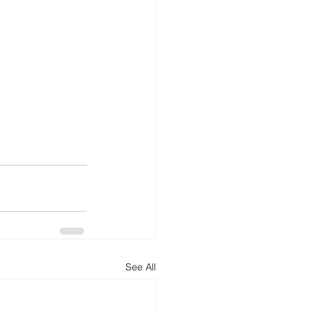
See All