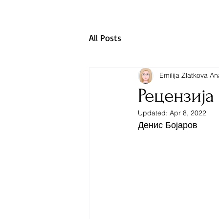
All Posts
Emilija Zlatkova A
Рецензија
Updated:
Apr 8, 2022
Денис Бојаров