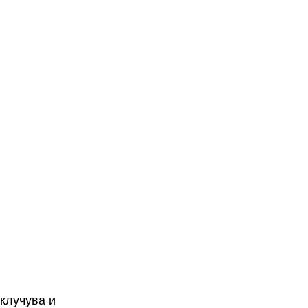
клучува и 