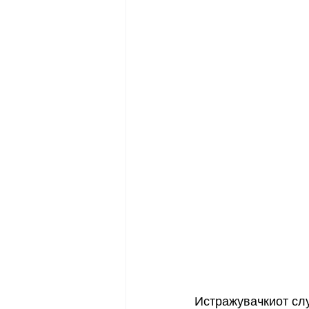
Истражувачкиот слу