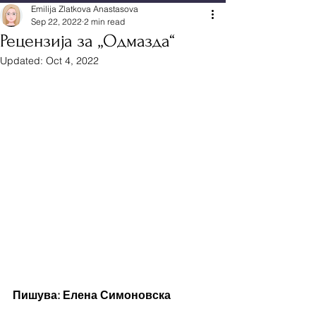
Emilija Zlatkova Anastasova
Sep 22, 2022
2 min read
Рецензија за „Одмазда“
Updated:
Oct 4, 2022
Пишува: Елена Симоновска