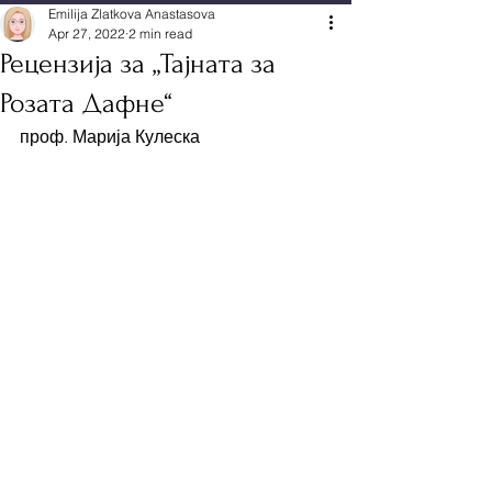
Emilija Zlatkova Anastasova
Apr 27, 2022
2 min read
Рецензија за „Тајната за
Розата Дафне“
проф. Марија Кулеска 