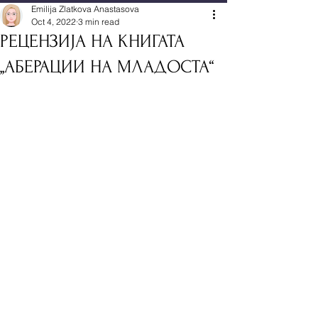
Emilija Zlatkova Anastasova
Oct 4, 2022
3 min read
РЕЦЕНЗИЈА НА КНИГАТА
,,АБЕРАЦИИ НА МЛАДОСТА“