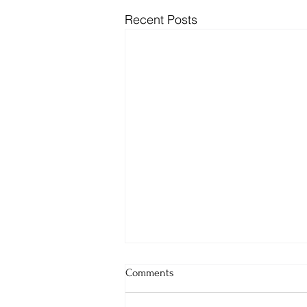
Recent Posts
Comments