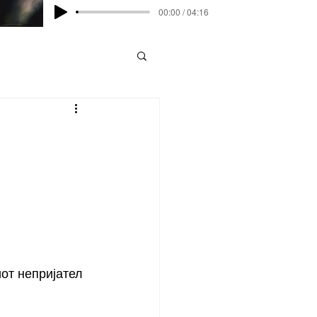
00:00 / 04:16
от непријател 