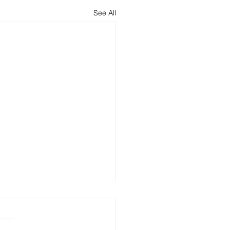
See All