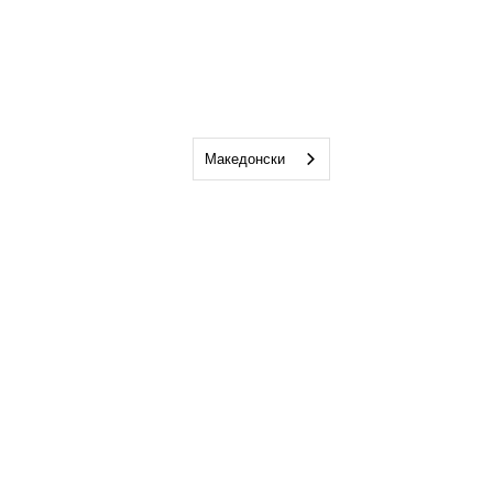
Македонски