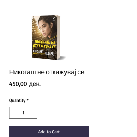
Никогаш не откажувај се
Price
450,00 ден.
Quantity
*
Add to Cart