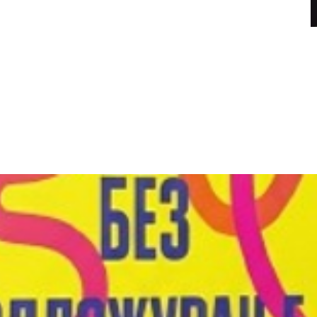
Книги