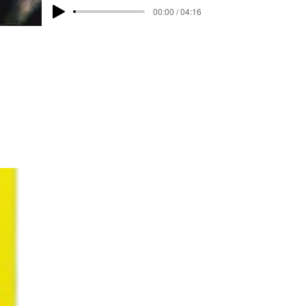
00:00 / 04:16