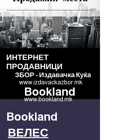
ИНТЕРНЕТ
ПРОДАВНИЦИ
ЗБОР - Издавачка Куќа
www.izdavackazbor.mk
Bookland
www.bookland.mk
Bookland
ВЕЛЕС