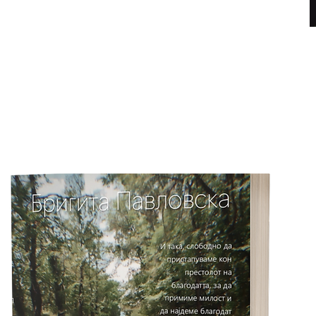
Книги